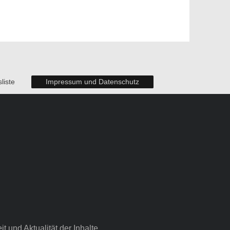
liste
Impressum und Datenschutz
it und Aktualität der Inhalte